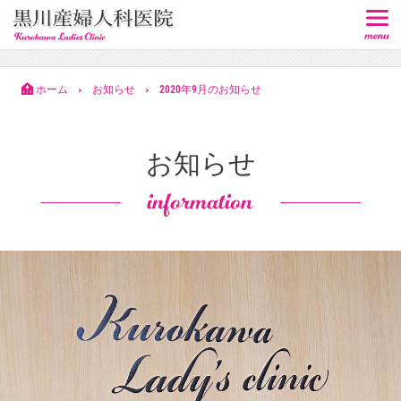
ホーム
お知らせ
2020年9月のお知らせ
>
>
お知らせ
information