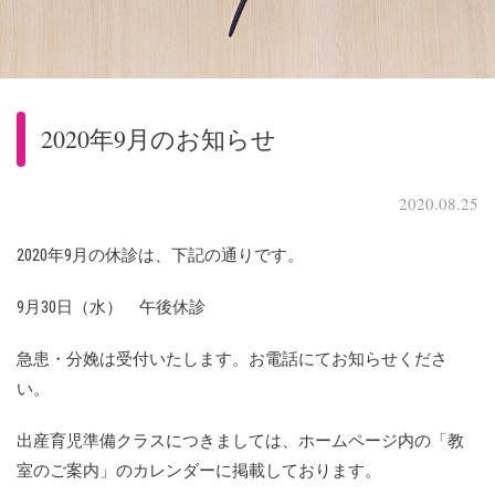
2020年9月のお知らせ
2020.08.25
2020年9月の休診は、下記の通りです。
9月30日（水） 午後休診
急患・分娩は受付いたします。お電話にてお知らせくださ
い。
出産育児準備クラスにつきましては、ホームページ内の「教
室のご案内」のカレンダーに掲載しております。