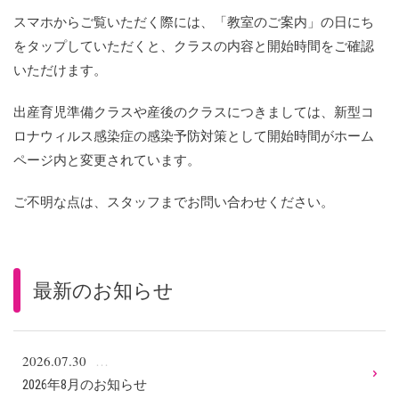
スマホからご覧いただく際には、「教室のご案内」の日にち
をタップしていただくと、クラスの内容と開始時間をご確認
いただけます。
出産育児準備クラスや産後のクラスにつきましては、新型コ
ロナウィルス感染症の感染予防対策として開始時間がホーム
ページ内と変更されています。
ご不明な点は、スタッフまでお問い合わせください。
最新のお知らせ
2026.07.30
2026年8月のお知らせ