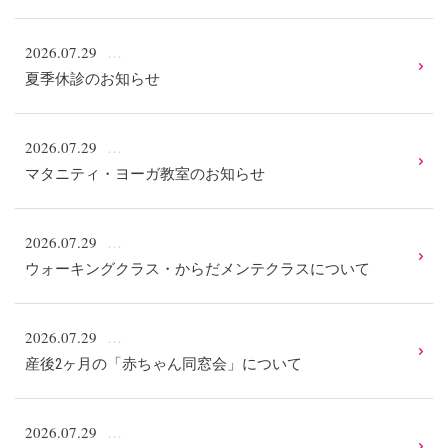
2026.07.29
夏季休診のお知らせ
2026.07.29
マタニティ・ヨーガ教室のお知らせ
2026.07.29
ウォーキングクラス・からだメンテクラスについて
2026.07.29
産後2ヶ月の「赤ちゃん同窓会」について
2026.07.29