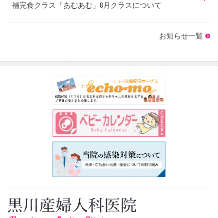
補完食クラス「あむあむ」8月クラスについて
お知らせ一覧