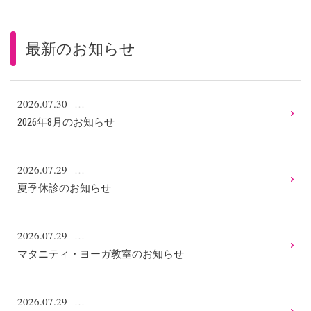
最新のお知らせ
2026.07.30
2026年8月のお知らせ
2026.07.29
夏季休診のお知らせ
2026.07.29
マタニティ・ヨーガ教室のお知らせ
2026.07.29