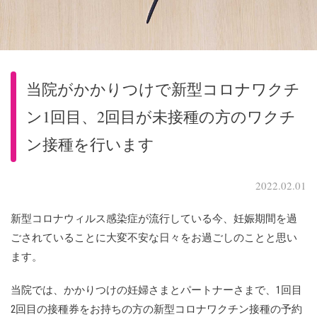
当院がかかりつけで新型コロナワクチ
ン1回目、2回目が未接種の方のワクチ
ン接種を行います
2022.02.01
新型コロナウィルス感染症が流行している今、妊娠期間を過
ごされていることに大変不安な日々をお過ごしのことと思い
ます。
当院では、かかりつけの妊婦さまとパートナーさまで、1回目
2回目の接種券をお持ちの方の新型コロナワクチン接種の予約