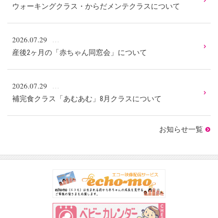
ウォーキングクラス・からだメンテクラスについて
2026.07.29
産後2ヶ月の「赤ちゃん同窓会」について
2026.07.29
補完食クラス「あむあむ」8月クラスについて
お知らせ一覧