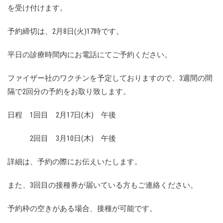
を受け付けます。
予約締切は、2月8日(火)17時です。
平日の診療時間内にお電話にてご予約ください。
ファイザー社のワクチンを予定しておりますので、3週間の間
隔で2回分の予約をお取り致します。
日程 1回目 2月17日(木) 午後
2回目 3月10日(木) 午後
詳細は、予約の際にお伝えいたします。
また、3回目の接種券が届いている方もご連絡ください。
予約枠の空きがある場合、接種が可能です。