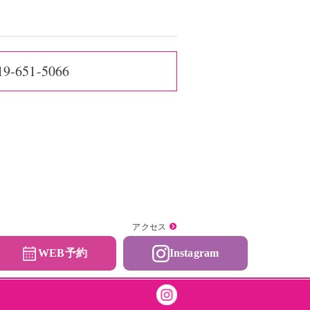
19-651-5066
アクセス
WEB予約
Instagram