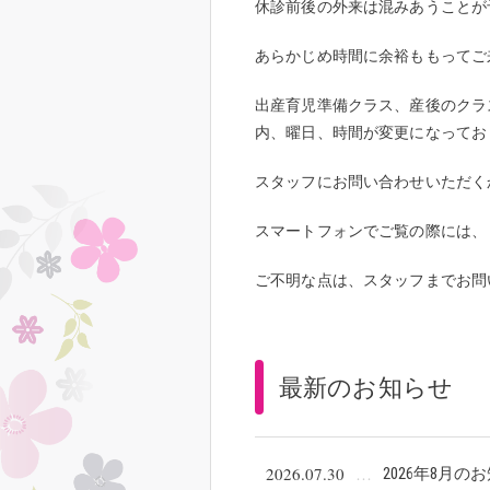
休診前後の外来は混みあうことが
あらかじめ時間に余裕ももってご
出産育児準備クラス、産後のクラ
内、曜日、時間が変更になってお
スタッフにお問い合わせいただく
スマートフォンでご覧の際には、
ご不明な点は、スタッフまでお問
最新のお知らせ
2026.07.30
2026年8月の