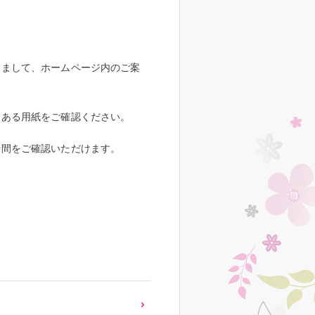
しまして、ホームページ内のご案
てある用紙をご確認ください。
時間をご確認いただけます。