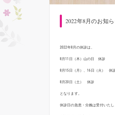
2022年8月のお知
2022年8月の休診は、
8月11日（木）山の日 休診
8月15日（月）、16日（火） 休
8月20日（土） 休診
となります。
休診日の急患・分娩は受付いたし