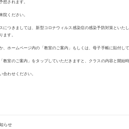
予想されます。
来院ください。
スにつきましては、新型コロナウィルス感染症の感染予防対策といた
ります。
か、ホームページ内の「教室のご案内」もしくは、母子手帳に貼付し
「教室のご案内」をタップしていただきますと、クラスの内容と開始
い合わせください。
お知らせ