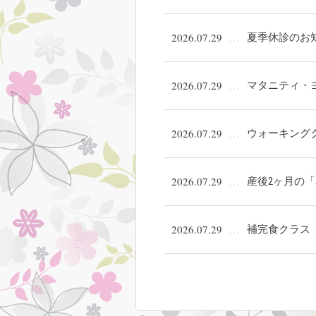
2026.07.29
夏季休診のお
2026.07.29
マタニティ・
2026.07.29
ウォーキング
2026.07.29
産後2ヶ月の
2026.07.29
補完食クラス