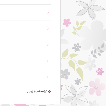
お知らせ一覧