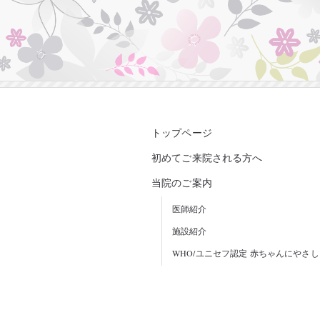
トップページ
初めてご来院される方へ
当院のご案内
医師紹介
施設紹介
WHO/ユニセフ認定 赤ちゃんにやさ