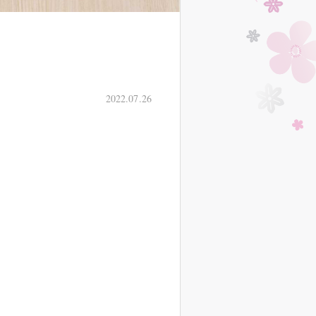
2022.07.26