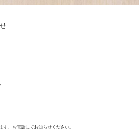
らせ
診
ます。お電話にてお知らせください。