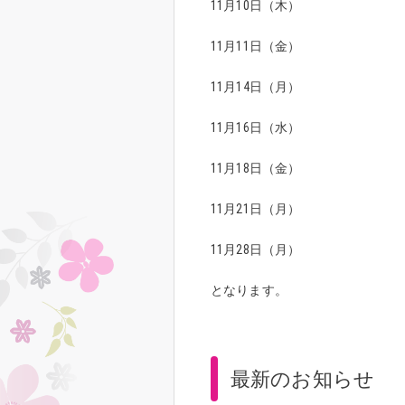
11月10日（木）
11月11日（金）
11月14日（月）
11月16日（水）
11月18日（金）
11月21日（月）
11月28日（月）
となります。
最新のお知らせ