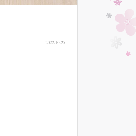
2022.10.25