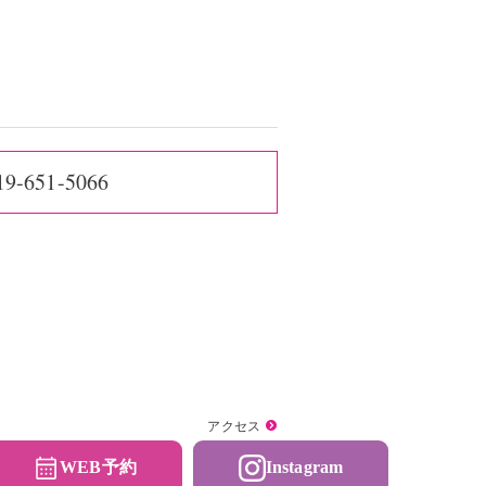
19-651-5066
アクセス
WEB予約
Instagram