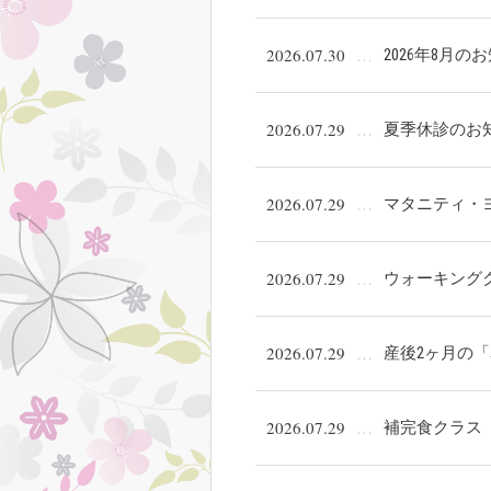
2026.07.30
2026年8月の
2026.07.29
夏季休診のお
2026.07.29
マタニティ・
2026.07.29
ウォーキング
2026.07.29
産後2ヶ月の
2026.07.29
補完食クラス