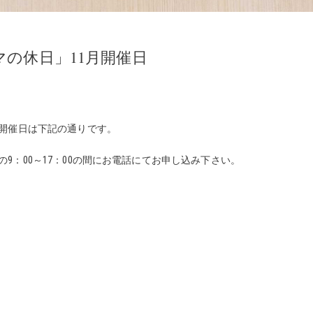
の休日」11月開催日
月開催日は下記の通りです。
9：00～17：00の間にお電話にてお申し込み下さい。