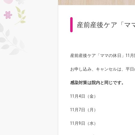
産前産後ケア「ママ
産前産後ケア「ママの休日」11
お申し込み、キャンセルは、平日の
感染対策は院内と同じです。
11月4日（金）
11月7日（月）
11月9日（水）