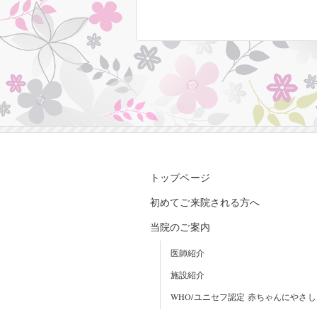
トップページ
初めてご来院される方へ
当院のご案内
医師紹介
施設紹介
WHO/ユニセフ認定 赤ちゃんにやさ