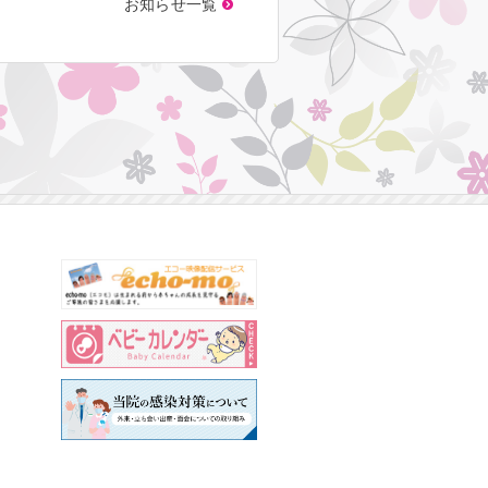
お知らせ一覧