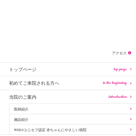
アクセス
top page
トップページ
in the beginning
初めてご来院される方へ
introduction
当院のご案内
医師紹介
施設紹介
WHO/ユニセフ認定 赤ちゃんにやさしい病院