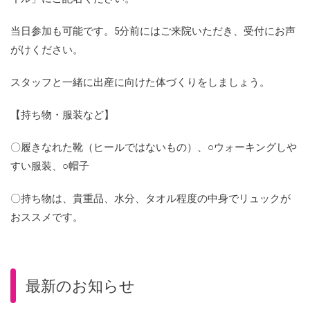
当日参加も可能です。5分前にはご来院いただき、受付にお声
がけください。
スタッフと一緒に出産に向けた体づくりをしましょう。
【持ち物・服装など】
〇履きなれた靴（ヒールではないもの）、○ウォーキングしや
すい服装、○帽子
〇持ち物は、貴重品、水分、タオル程度の中身でリュックが
おススメです。
最新のお知らせ