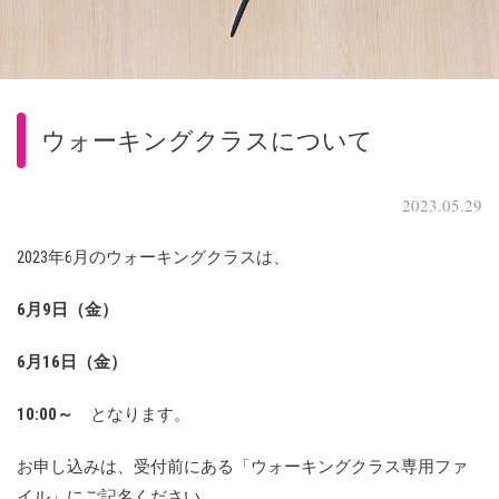
ウォーキングクラスについて
2023.05.29
2023年6月のウォーキングクラスは、
6月9日（金）
6月16日（金）
10:00～
となります。
お申し込みは、受付前にある「ウォーキングクラス専用ファ
イル」にご記名ください。