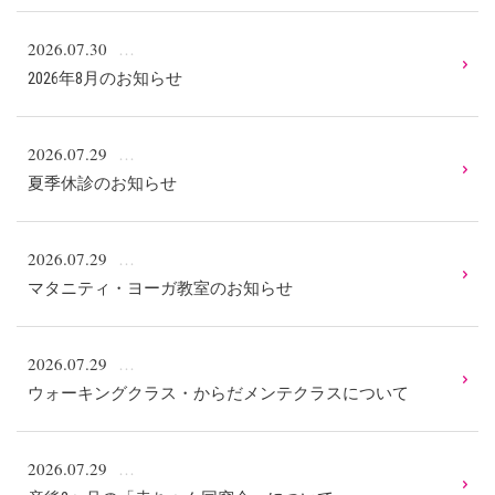
2026.07.30
2026年8月のお知らせ
2026.07.29
夏季休診のお知らせ
2026.07.29
マタニティ・ヨーガ教室のお知らせ
2026.07.29
ウォーキングクラス・からだメンテクラスについて
2026.07.29