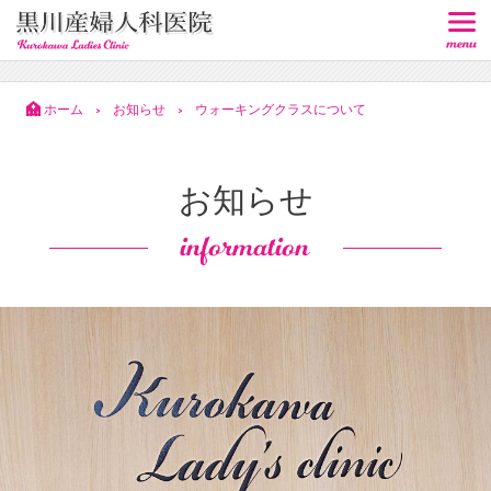
ホーム
お知らせ
ウォーキングクラスについて
>
>
お知らせ
information