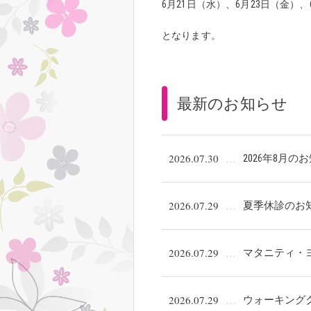
6月21日（水）、6月23日（金）、
となります。
最新のお知らせ
2026.07.30
2026年8月の
2026.07.29
夏季休診のお
2026.07.29
マタニティ・
2026.07.29
ウォーキング