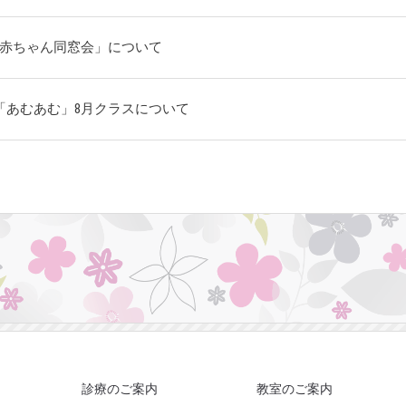
「赤ちゃん同窓会」について
「あむあむ」8月クラスについて
診療のご案内
教室のご案内