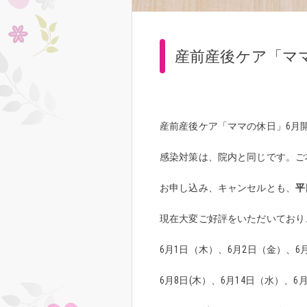
産前産後ケア「マ
産前産後ケア「ママの休日」6月
感染対策は、院内と同じです。ご
お申し込み、キャンセルとも、
平
現在大変ご好評をいただいており
6月1日（木）、6月2日（金）、6
6月8日(木）、6月14日（水）、6