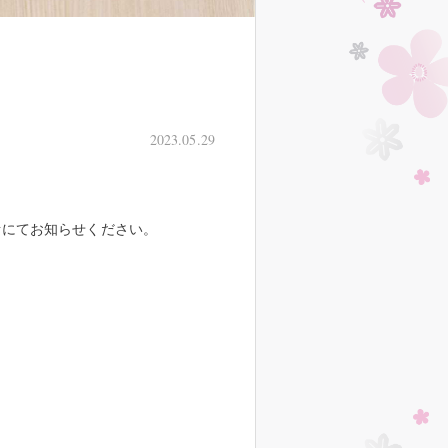
2023.05.29
話にてお知らせください。