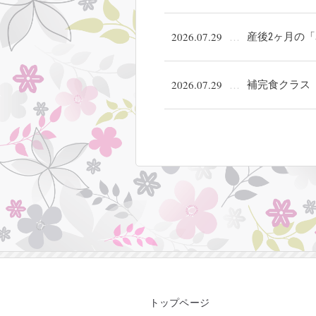
2026.07.29
産後2ヶ月の
2026.07.29
補完食クラス
トップページ