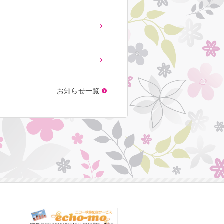
お知らせ一覧