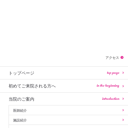
アクセス
top page
トップページ
in the beginning
初めてご来院される方へ
introduction
当院のご案内
医師紹介
施設紹介