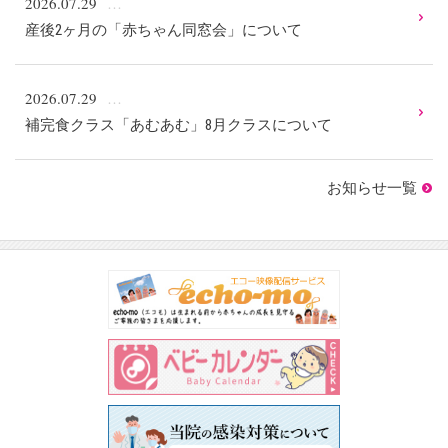
2026.07.29
産後2ヶ月の「赤ちゃん同窓会」について
2026.07.29
補完食クラス「あむあむ」8月クラスについて
お知らせ一覧