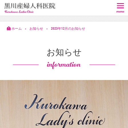
ホーム
お知らせ
2023年12月のお知らせ
>
>
お知らせ
information