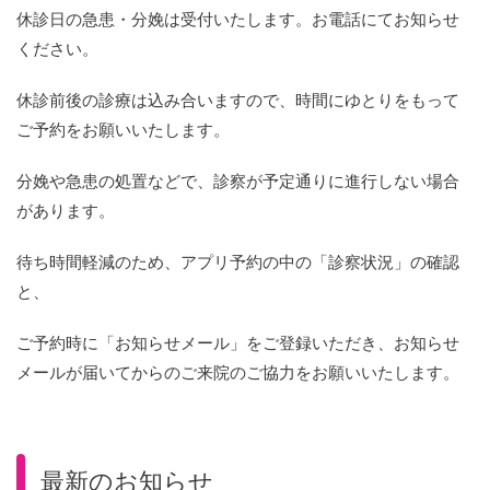
休診日の急患・分娩は受付いたします。お電話にてお知らせ
ください。
休診前後の診療は込み合いますので、時間にゆとりをもって
ご予約をお願いいたします。
分娩や急患の処置などで、診察が予定通りに進行しない場合
があります。
待ち時間軽減のため、アプリ予約の中の「診察状況」の確認
と、
ご予約時に「お知らせメール」をご登録いただき、お知らせ
メールが届いてからのご来院のご協力をお願いいたします。
最新のお知らせ