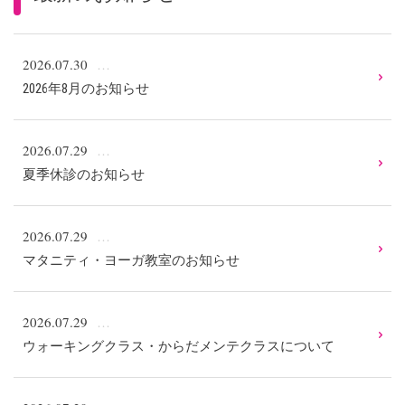
2026.07.30
2026年8月のお知らせ
2026.07.29
夏季休診のお知らせ
2026.07.29
マタニティ・ヨーガ教室のお知らせ
2026.07.29
ウォーキングクラス・からだメンテクラスについて