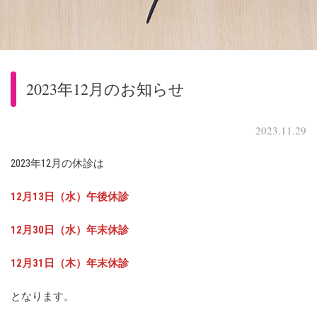
2023年12月のお知らせ
2023.11.29
2023年12月の休診は
12月13日（水）午後休診
12月30日（水）年末休診
12月31日（木）年末休診
となります。