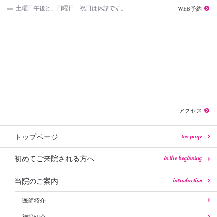
WEB予約
土曜日午後と、日曜日・祝日は休診です。
アクセス
top page
トップページ
in the beginning
初めてご来院される方へ
introduction
当院のご案内
医師紹介
施設紹介