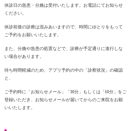
休診日の急患・分娩は受付いたします。お電話にてお知らせ
ください。
休診前後の診療は混みあいますので、時間にゆとりをもって
ご予約をお願いいたします。
また、分娩や急患の処置などで、診療が予定通りに進行しな
い場合があります。
待ち時間軽減のため、アプリ予約の中の「診察状況」の確認
と、
ご予約時に「お知らせメール」「30分」もしくは「60分」をご
登録いただき、お知らせメールが届いてからのご来院をお願
いいたします。