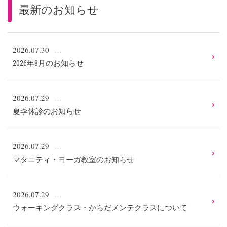
最新のお知らせ
2026.07.30
2026年8月のお知らせ
2026.07.29
夏季休診のお知らせ
2026.07.29
マタニティ・ヨーガ教室のお知らせ
2026.07.29
ウォーキングクラス・からだメンテクラスについて