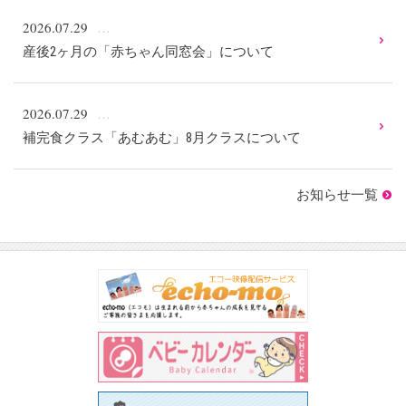
2026.07.29
産後2ヶ月の「赤ちゃん同窓会」について
2026.07.29
補完食クラス「あむあむ」8月クラスについて
お知らせ一覧