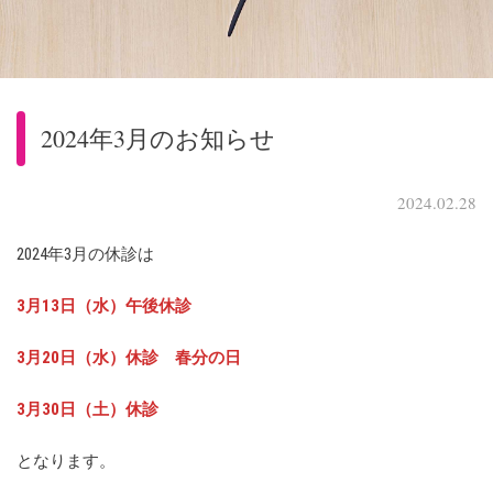
2024年3月のお知らせ
2024.02.28
2024年3月の休診は
3月13日（水）午後休診
3月20日（水）休診 春分の日
3月30日（土）休診
となります。