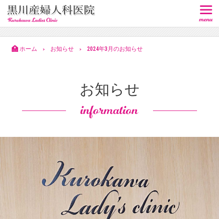
ホーム
お知らせ
2024年3月のお知らせ
>
>
お知らせ
information