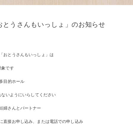
おとうさんもいっしょ」のお知らせ
「おとうさんもいっしょ」は
対象です
多目的ホール
遅れないようにいらしてください
妊婦さんとパートナー
に直接お申し込み、または電話での申し込み