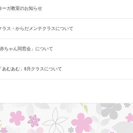
ヨーガ教室のお知らせ
クラス・からだメンテクラスについて
「赤ちゃん同窓会」について
「あむあむ」8月クラスについて