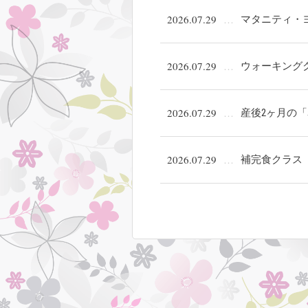
2026.07.29
マタニティ・
2026.07.29
ウォーキング
2026.07.29
産後2ヶ月の
2026.07.29
補完食クラス