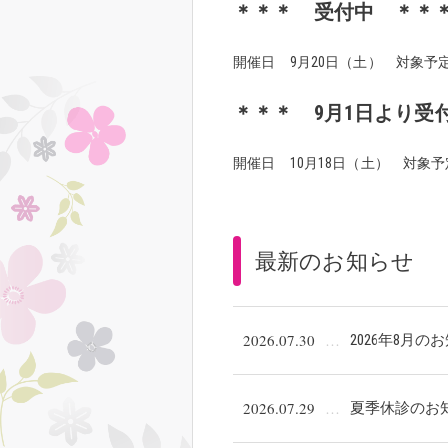
＊＊＊ 受付中 ＊＊＊
開催日 9月20日（土） 対象予定
＊＊＊ 9月1日より受
開催日 10月18日（土） 対象予
最新のお知らせ
2026.07.30
2026年8月の
2026.07.29
夏季休診のお