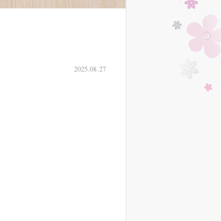
2025.08.27