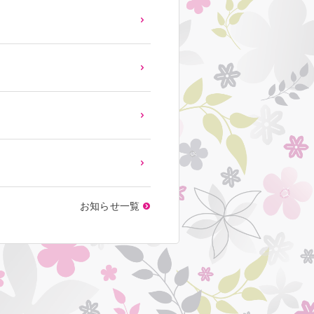
お知らせ一覧