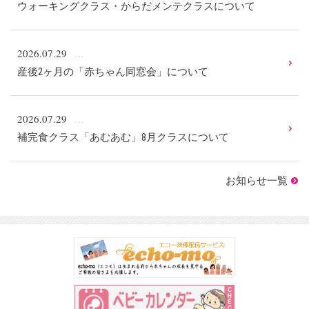
ウォーキングクラス・からだメンテクラスについて
2026.07.29
産後2ヶ月の「赤ちゃん同窓会」について
2026.07.29
補完食クラス「あむあむ」8月クラスについて
お知らせ一覧