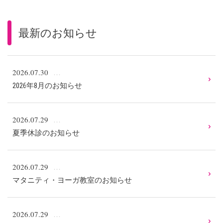
最新のお知らせ
2026.07.30
2026年8月のお知らせ
2026.07.29
夏季休診のお知らせ
2026.07.29
マタニティ・ヨーガ教室のお知らせ
2026.07.29