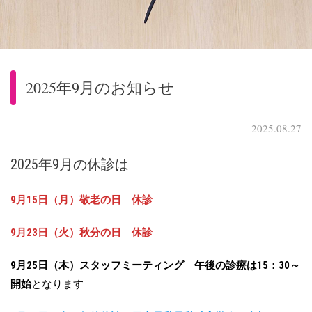
2025年9月のお知らせ
2025.08.27
2025年9月の休診は
9月15日（月）敬老の日 休診
9月23日（火）秋分の日 休診
9月25日（木）スタッフミーティング
午後の診療は15：30～
開始
となります