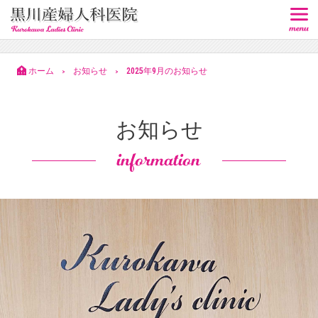
ホーム
お知らせ
2025年9月のお知らせ
>
>
お知らせ
information