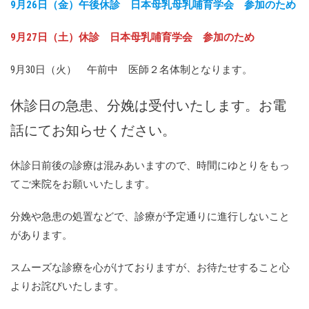
9月26日（金）午後休診 日本母乳母乳哺育学会 参加のため
9月27日（土）休診 日本母乳哺育学会 参加のため
9月30日（火） 午前中 医師２名体制となります。
休診日の急患、分娩は受付いたします。お電
話にてお知らせください。
休診日前後の診療は混みあいますので、時間にゆとりをもっ
てご来院をお願いいたします。
分娩や急患の処置などで、診療が予定通りに進行しないこと
があります。
スムーズな診療を心がけておりますが、お待たせすること心
よりお詫びいたします。