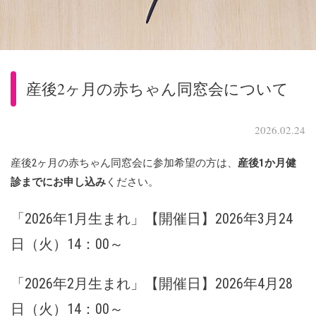
産後2ヶ月の赤ちゃん同窓会について
2026.02.24
産後2ヶ月の赤ちゃん同窓会に参加希望の方は、
産後1か月健
診までにお申し込み
ください。
「2026年1月生まれ」【開催日】2026年3月24
日（火）14：00～
「2026年2月生まれ」【開催日】2026年4月28
日（火）14：00～