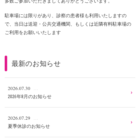
多数ご参加いただきましてありがとうございます。
駐車場には限りがあり、診察の患者様も利用いたしますの
で、当日は送迎・公共交通機関、もしくは近隣有料駐車場の
ご利用をお願いいたします
最新のお知らせ
2026.07.30
2026年8月のお知らせ
2026.07.29
夏季休診のお知らせ