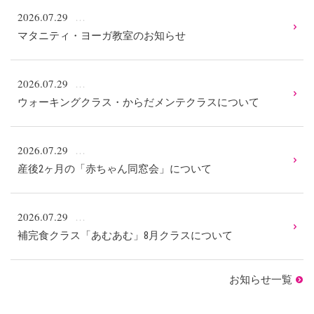
2026.07.29
マタニティ・ヨーガ教室のお知らせ
2026.07.29
ウォーキングクラス・からだメンテクラスについて
2026.07.29
産後2ヶ月の「赤ちゃん同窓会」について
2026.07.29
補完食クラス「あむあむ」8月クラスについて
お知らせ一覧