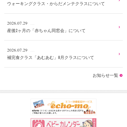
ウォーキングクラス・からだメンテクラスについて
2026.07.29
産後2ヶ月の「赤ちゃん同窓会」について
2026.07.29
補完食クラス「あむあむ」8月クラスについて
お知らせ一覧