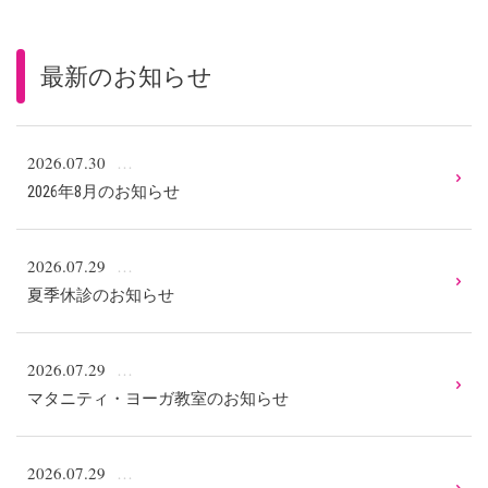
最新のお知らせ
2026.07.30
2026年8月のお知らせ
2026.07.29
夏季休診のお知らせ
2026.07.29
マタニティ・ヨーガ教室のお知らせ
2026.07.29