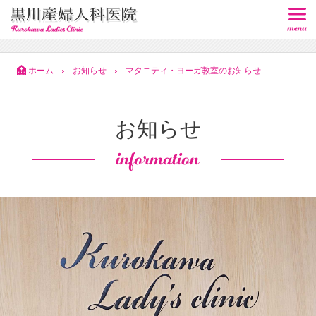
ホーム
お知らせ
マタニティ・ヨーガ教室のお知らせ
>
>
お知らせ
information