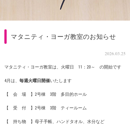
マタニティ・ヨーガ教室のお知らせ
2026.03.25
マタニティ・ヨーガ教室は、火曜日 11：20～ の開始です
4月は、
毎週火曜日開催
いたします
【 会 場 】2号棟 3階 多目的ホール
【 受 付 】2号棟 3階 ティールーム
【 持ち物 】母子手帳、ハンドタオル、水分など