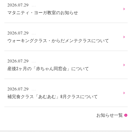
2026.07.29
マタニティ・ヨーガ教室のお知らせ
2026.07.29
ウォーキングクラス・からだメンテクラスについて
2026.07.29
産後2ヶ月の「赤ちゃん同窓会」について
2026.07.29
補完食クラス「あむあむ」8月クラスについて
お知らせ一覧