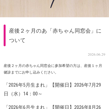
産後２ヶ月のあ「赤ちゃん同窓会」に
ついて
2026.06.29
産後２ヶ月の赤ちゃん同窓会に参加希望の方は、産後１ヶ月
健診までにお申し込みください。
「2026年5月生まれ」【開催日】2026年7月29
日（水）14：00～
「2026年6月生まれ」【開催日】2026年8月26