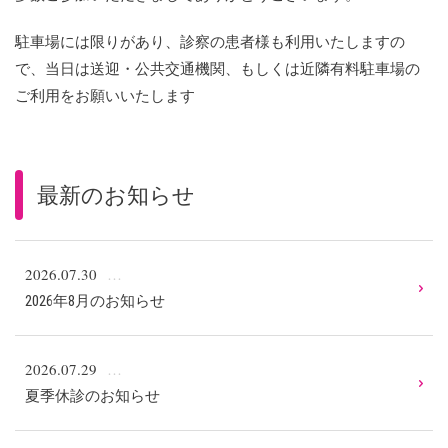
駐車場には限りがあり、診察の患者様も利用いたしますの
で、当日は送迎・公共交通機関、もしくは近隣有料駐車場の
ご利用をお願いいたします
最新のお知らせ
2026.07.30
2026年8月のお知らせ
2026.07.29
夏季休診のお知らせ