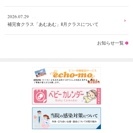
2026.07.29
補完食クラス「あむあむ」8月クラスについて
お知らせ一覧