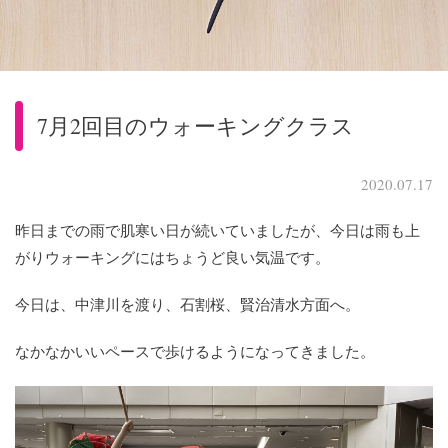
7月2回目のウォーキングクラス
2020.07.17
昨日までの雨で肌寒い日が続いていましたが、今日は雨も上
がりウォーキングにはちょうど良い気温です。
今日は、中津川を渡り、石割桜、賢治清水方面へ。
なかなかいいペースで歩けるようになってきました。