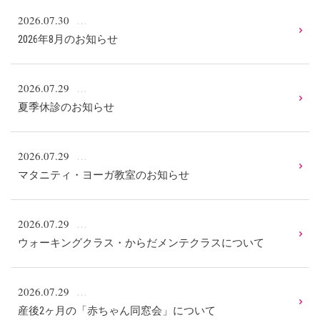
2026.07.30
2026年8月のお知らせ
2026.07.29
夏季休診のお知らせ
2026.07.29
マタニティ・ヨーガ教室のお知らせ
2026.07.29
ウォーキングクラス・からだメンテクラスについて
2026.07.29
産後2ヶ月の「赤ちゃん同窓会」について