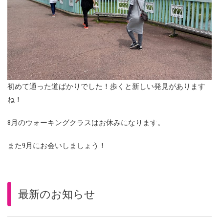
初めて通った道ばかりでした！歩くと新しい発見があります
ね！
8月のウォーキングクラスはお休みになります。
また9月にお会いしましょう！
最新のお知らせ