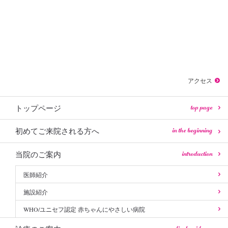
アクセス
top page
トップページ
in the beginning
初めてご来院される方へ
introduction
当院のご案内
医師紹介
施設紹介
WHO/ユニセフ認定 赤ちゃんにやさしい病院