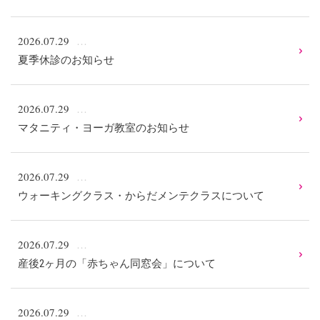
2026.07.29
夏季休診のお知らせ
2026.07.29
マタニティ・ヨーガ教室のお知らせ
2026.07.29
ウォーキングクラス・からだメンテクラスについて
2026.07.29
産後2ヶ月の「赤ちゃん同窓会」について
2026.07.29