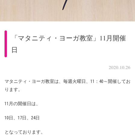
「マタニティ・ヨーガ教室」11月開催
日
2020.10.26
マタニティ・ヨーガ教室は、毎週火曜日、11：40～開催してお
ります。
11月の開催日は、
10日、17日、24日
となっております。