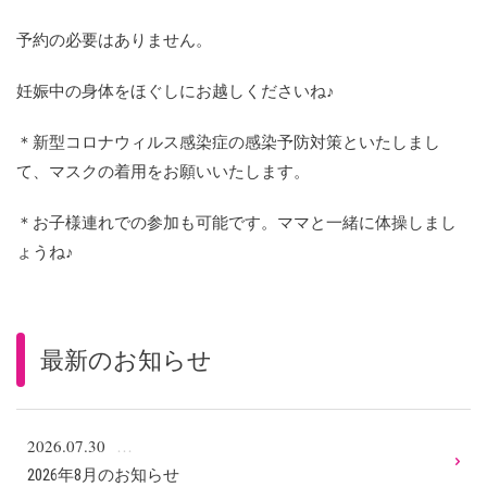
予約の必要はありません。
妊娠中の身体をほぐしにお越しくださいね♪
＊新型コロナウィルス感染症の感染予防対策といたしまし
て、マスクの着用をお願いいたします。
＊お子様連れでの参加も可能です。ママと一緒に体操しまし
ょうね♪
最新のお知らせ
2026.07.30
2026年8月のお知らせ