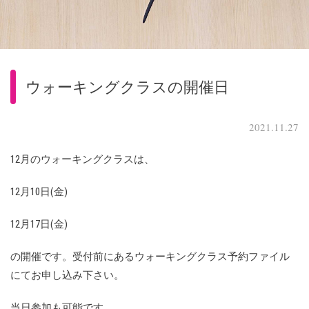
ウォーキングクラスの開催日
2021.11.27
12月のウォーキングクラスは、
12月10日(金)
12月17日(金)
の開催です。受付前にあるウォーキングクラス予約ファイル
にてお申し込み下さい。
当日参加も可能です。