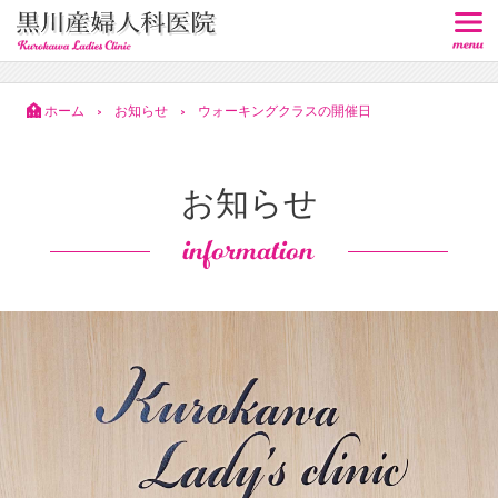
ホーム
お知らせ
ウォーキングクラスの開催日
>
>
お知らせ
information