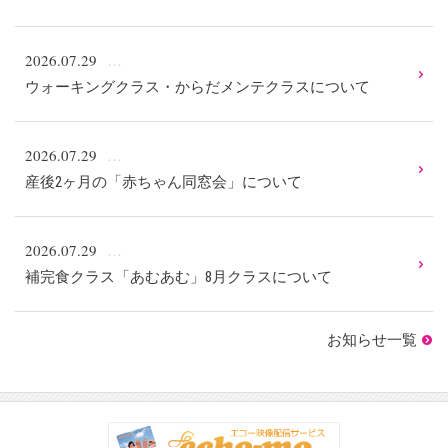
2026.07.29
ウォーキングクラス・からだメンテクラスについて
2026.07.29
産後2ヶ月の「赤ちゃん同窓会」について
2026.07.29
補完食クラス「あむあむ」8月クラスについて
お知らせ一覧