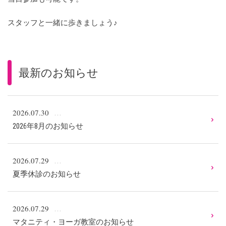
スタッフと一緒に歩きましょう♪
最新のお知らせ
2026.07.30
2026年8月のお知らせ
2026.07.29
夏季休診のお知らせ
2026.07.29
マタニティ・ヨーガ教室のお知らせ