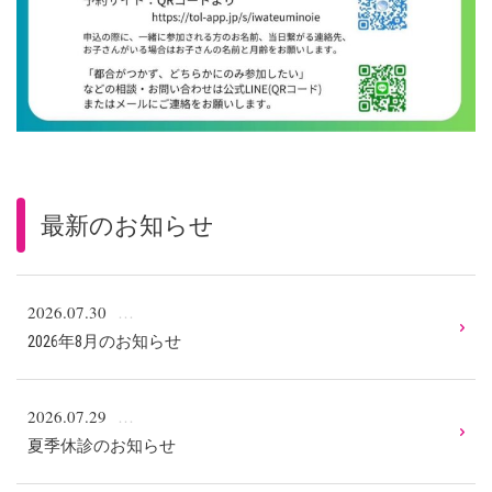
最新のお知らせ
2026.07.30
2026年8月のお知らせ
2026.07.29
夏季休診のお知らせ