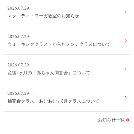
2026.07.29
マタニティ・ヨーガ教室のお知らせ
2026.07.29
ウォーキングクラス・からだメンテクラスについて
2026.07.29
産後2ヶ月の「赤ちゃん同窓会」について
2026.07.29
補完食クラス「あむあむ」8月クラスについて
お知らせ一覧