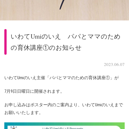
いわてUmiのいえ パパとママのため
の育休講座①のお知らせ
2023.06.07
いわてUmiのいえ主催「パパとママのための育休講座①」が
7月9日日曜日に開催されます。
お申し込みはポスター内のご案内より、いわてUmiのいえまで
お願いいたします。