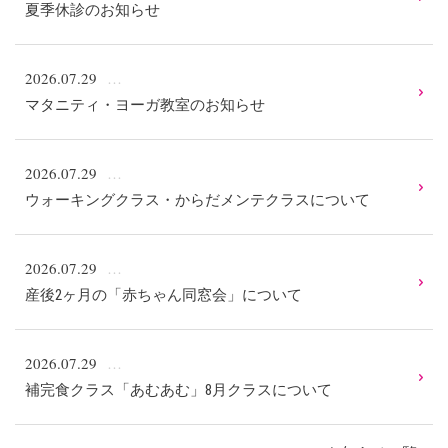
夏季休診のお知らせ
2026.07.29
マタニティ・ヨーガ教室のお知らせ
2026.07.29
ウォーキングクラス・からだメンテクラスについて
2026.07.29
産後2ヶ月の「赤ちゃん同窓会」について
2026.07.29
補完食クラス「あむあむ」8月クラスについて