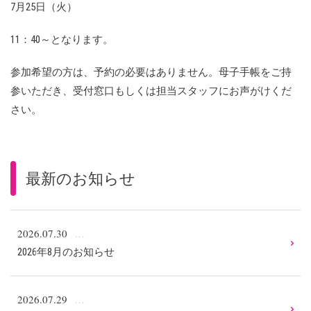
7月25日（火）
11：40～となります。
参加希望の方は、予約の必要はありません。母子手帳をご持
参いただき、受付窓口もしくは担当スタッフにお声がけくだ
さい。
最新のお知らせ
2026.07.30
2026年8月のお知らせ
2026.07.29