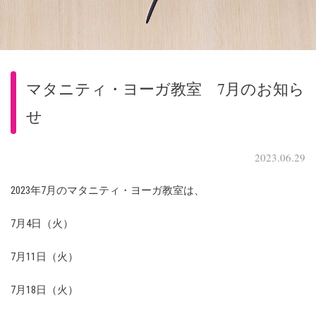
マタニティ・ヨーガ教室 7月のお知ら
せ
2023.06.29
2023年7月のマタニティ・ヨーガ教室は、
7月4日（火）
7月11日（火）
7月18日（火）