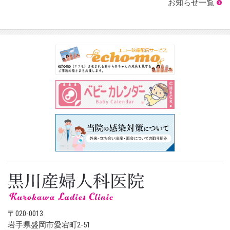
お知らせ一覧
〒020-0013
岩手県盛岡市愛宕町2-51