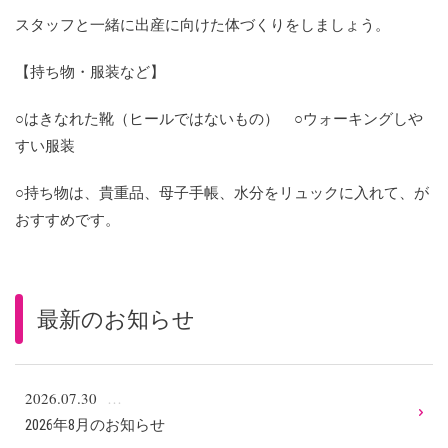
スタッフと一緒に出産に向けた体づくりをしましょう。
【持ち物・服装など】
○はきなれた靴（ヒールではないもの） ○ウォーキングしや
すい服装
○持ち物は、貴重品、母子手帳、水分をリュックに入れて、が
おすすめです。
最新のお知らせ
2026.07.30
2026年8月のお知らせ