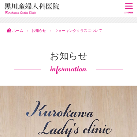
ホーム
お知らせ
ウォーキングクラスについて
>
>
お知らせ
information