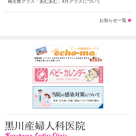
補完食クラス「あむあむ」8月クラスについて
お知らせ一覧