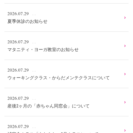
2026.07.29
夏季休診のお知らせ
2026.07.29
マタニティ・ヨーガ教室のお知らせ
2026.07.29
ウォーキングクラス・からだメンテクラスについて
2026.07.29
産後2ヶ月の「赤ちゃん同窓会」について
2026.07.29