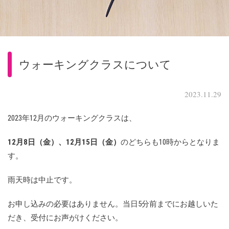
ウォーキングクラスについて
2023.11.29
2023年12月のウォーキングクラスは、
12月8日（金）、12月15日（金）
のどちらも10時からとなりま
す。
雨天時は中止です。
お申し込みの必要はありません。当日5分前までにお越しいた
だき、受付にお声がけください。