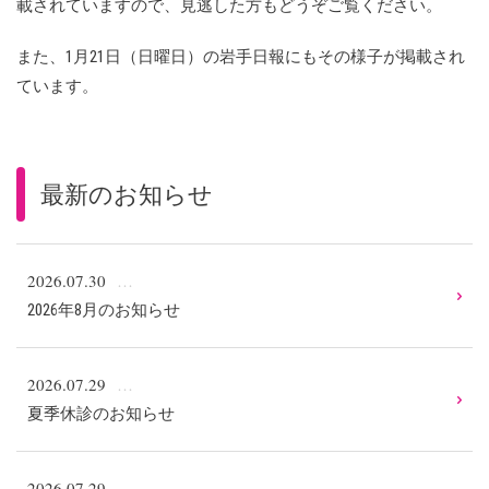
載されていますので、見逃した方もどうぞご覧ください。
また、1月21日（日曜日）の岩手日報にもその様子が掲載され
ています。
最新のお知らせ
2026.07.30
2026年8月のお知らせ
2026.07.29
夏季休診のお知らせ
2026.07.29