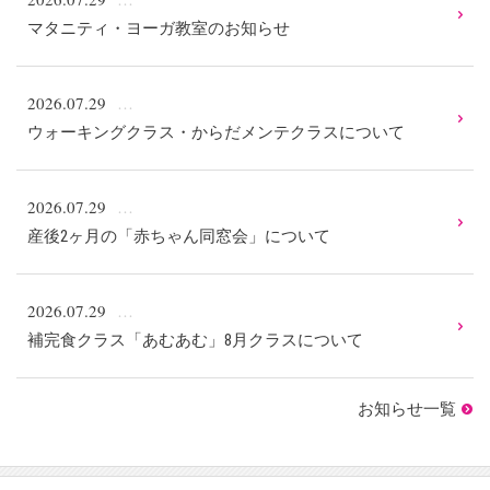
マタニティ・ヨーガ教室のお知らせ
2026.07.29
ウォーキングクラス・からだメンテクラスについて
2026.07.29
産後2ヶ月の「赤ちゃん同窓会」について
2026.07.29
補完食クラス「あむあむ」8月クラスについて
お知らせ一覧