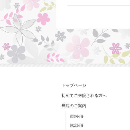
トップページ
初めてご来院される方へ
当院のご案内
医師紹介
施設紹介