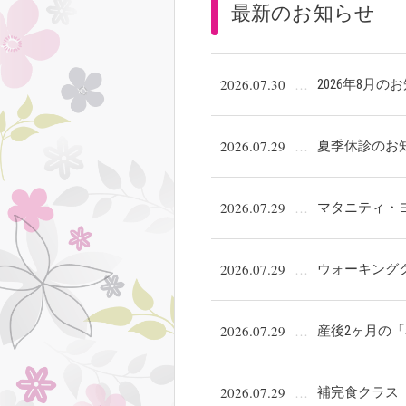
最新のお知らせ
2026.07.30
2026年8月の
2026.07.29
夏季休診のお
2026.07.29
マタニティ・
2026.07.29
ウォーキング
2026.07.29
産後2ヶ月の
2026.07.29
補完食クラス