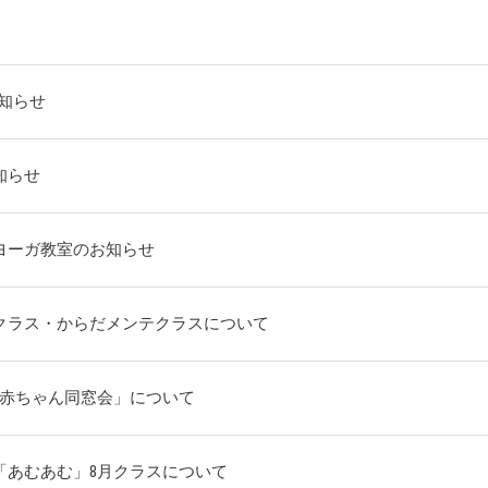
お知らせ
知らせ
ヨーガ教室のお知らせ
クラス・からだメンテクラスについて
「赤ちゃん同窓会」について
「あむあむ」8月クラスについて