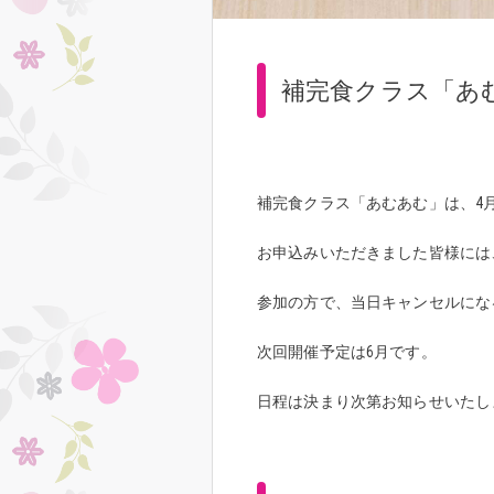
補完食クラス「あ
補完食クラス「あむあむ」は、4月
お申込みいただきました皆様には
参加の方で、当日キャンセルにな
次回開催予定は6月です。
日程は決まり次第お知らせいたし