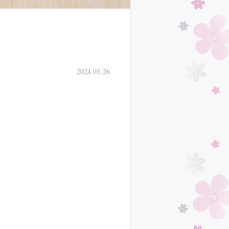
2024.03.26