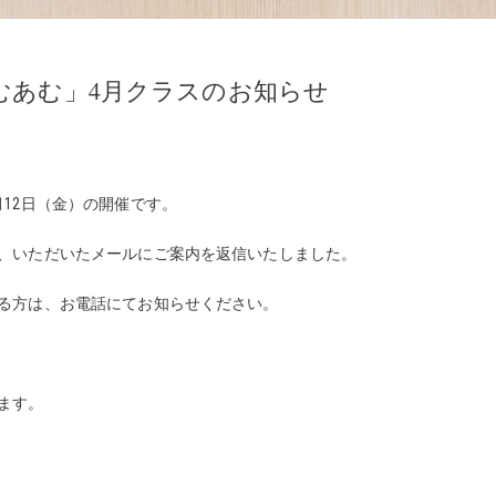
むあむ」4月クラスのお知らせ
12日（金）の開催です。
、いただいたメールにご案内を返信いたしました。
る方は、お電話にてお知らせください。
ます。