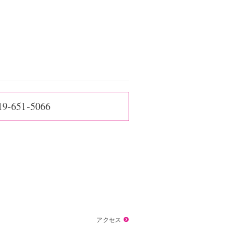
19-651-5066
アクセス