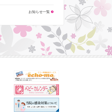
お知らせ一覧