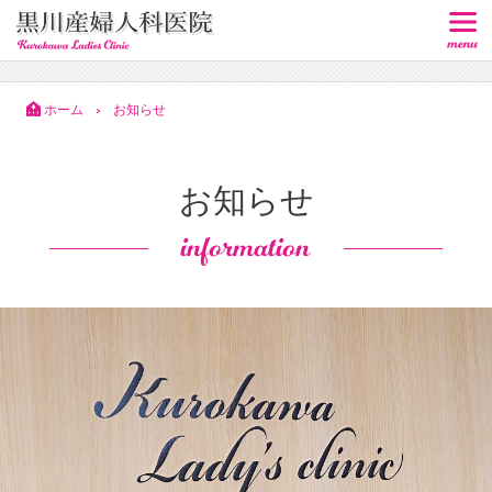
ホーム
お知らせ
>
お知らせ
information