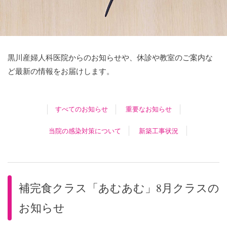
黒川産婦人科医院からのお知らせや、休診や教室のご案内な
ど最新の情報をお届けします。
すべてのお知らせ
重要なお知らせ
当院の感染対策について
新築工事状況
補完食クラス「あむあむ」8月クラスの
お知らせ