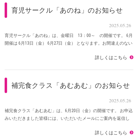
育児サークル「あのね」のお知らせ
2025.05.26
育児サークル「あのね」は、金曜日 13：00～ の開催です。 6月
開催は 6月13日（金） 6月27日（金） となります。お間違えのない
ようにご参加ください。 【 持ち物 】 赤ちゃんに必要なもの、
詳しくはこちら
赤ちゃんを寝かせるため ...
補完食クラス「あむあむ」のお知らせ
2025.05.26
補完食クラス「あむあむ」は、6月20日（金）の開催です。 お申込
みいただきました皆様には、いただいたメールにご案内を返信し
ております。 参加の方で、当日キャンセルになる方は、お電話に
詳しくはこちら
てお知らせください。 次回開催予定は、 ...