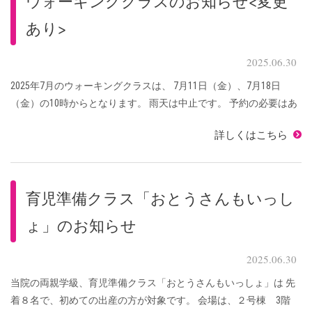
ウォーキングクラスのお知らせ<変更
あり>
2025.06.30
2025年7月のウォーキングクラスは、 7月11日（金）、7月18日
（金）の10時からとなります。 雨天は中止です。 予約の必要はあ
りません。 当日、9時55分までにご来院いただき、受付にお申し
詳しくはこちら
出、母子手帳を渡してくださ ...
育児準備クラス「おとうさんもいっし
ょ」のお知らせ
2025.06.30
当院の両親学級、育児準備クラス「おとうさんもいっしょ」は 先
着８名で、初めての出産の方が対象です。 会場は、２号棟 3階